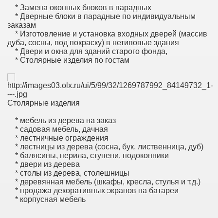
* Замена оконных блоков в парадных
* Дверные блоки в парадные по индивидуальным
заказам
* Изготовление и установка входных дверей (массив
дуба, сосны, под покраску) в нетиповые здания
* Двери и окна для зданий старого фонда,
* Столярные изделия по гостам
Столярные изделия
* мебель из дерева на заказ
* садовая мебель, дачная
* лестничные ограждения
* лестницы из дерева (сосна, бук, лиственница, дуб)
* балясины, перила, ступени, подоконники
* двери из дерева
* столы из дерева, столешницы
* деревянная мебель (шкафы, кресла, стулья и т.д.)
* продажа декоративных экранов на батареи
* корпусная мебель